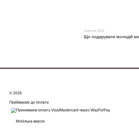
3 квітня 2025
Що подарувати молодій м
© 2026
Приймаємо до оплати
Мобільна версія