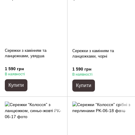
Сережки з камінням та
Сережки з камінням та
ланцюжками, увядша
ланцюжками, чорні
1 590 грн
1 590 грн
В наявності
В наявності
Купити
Купити