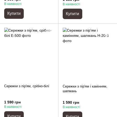
В наявності
В наявності
Купити
Купити
Сережки з пір'ям, срібно-білі
Сережки з пір'ям і камінням,
шапмань
1 590 грн
1 590 грн
В наявності
В наявності
Купити
Купити