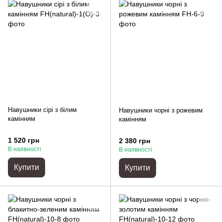
Навушники сірі з білим
Навушники чорні з рожевим
камінням
камінням
1 520 грн
2 380 грн
В наявності
В наявності
Купити
Купити