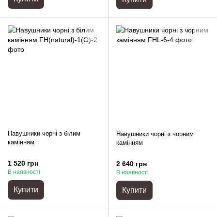
Навушники чорні з білим
Навушники чорні з чорним
камінням
камінням
1 520 грн
2 640 грн
В наявності
В наявності
Купити
Купити