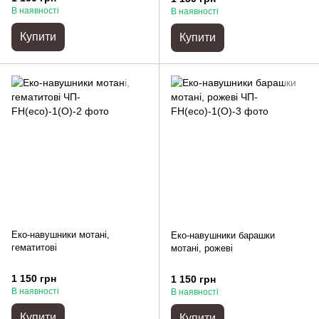
В наявності
В наявності
Купити
Купити
Еко-навушники мотані,
Еко-навушники барашки
гематитові
мотані, рожеві
1 150 грн
1 150 грн
В наявності
В наявності
Купити
Купити