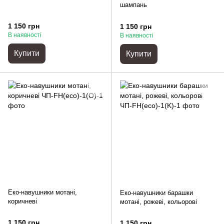
шампань
1 150 грн
1 150 грн
В наявності
В наявності
Купити
Купити
Еко-навушники мотані,
Еко-навушники барашки
коричневі
мотані, рожеві, кольорові
1 150 грн
1 150 грн