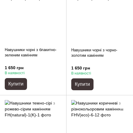
Навушники чорні з блакитно-
Навушники чорні з чорно-
зеленим камінням
золотим камінням
1 650 грн
1 650 грн
В наявності
В наявності
Купити
Купити