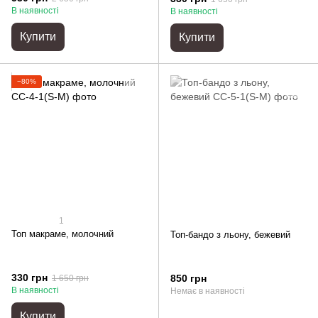
В наявності
В наявності
Купити
Купити
−80%
1
Топ макраме, молочний
Топ-бандо з льону, бежевий
330 грн
850 грн
1 650 грн
В наявності
Немає в наявності
Купити