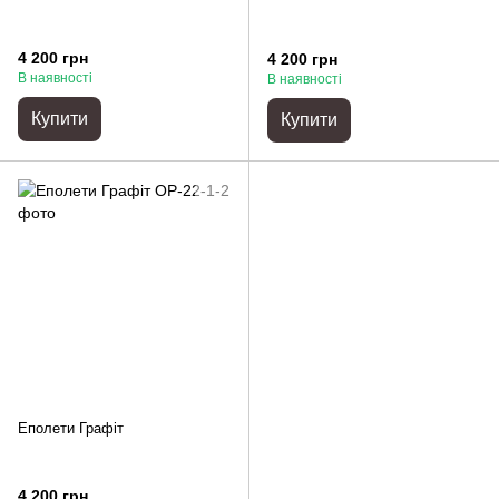
4 200 грн
4 200 грн
В наявності
В наявності
Купити
Купити
Еполети Графіт
4 200 грн