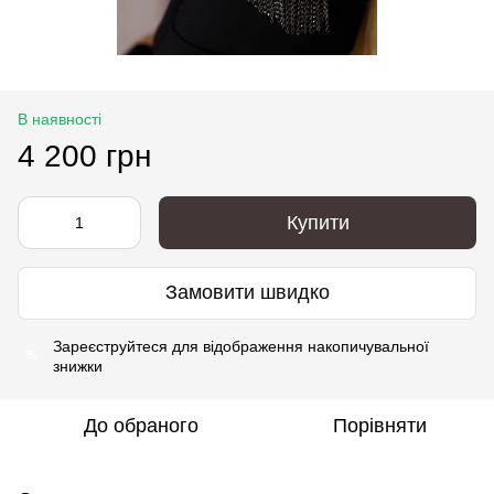
В наявності
4 200 грн
Купити
Замовити швидко
Зареєструйтеся
для відображення накопичувальної
%
знижки
До обраного
Порівняти