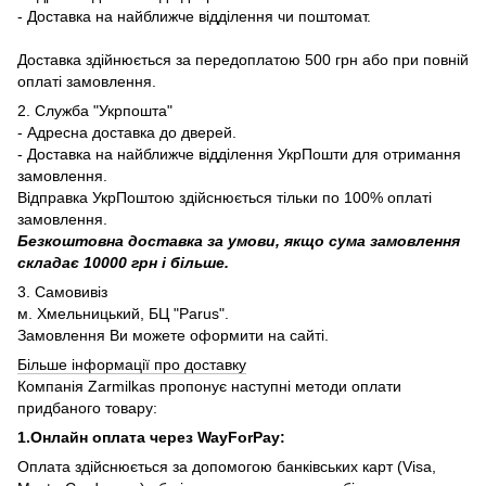
- Доставка на найближче відділення чи поштомат.
Доставка здійнюється за передоплатою 500 грн або при повній
оплаті замовлення.
2. Служба "Укрпошта"
- Адресна доставка до дверей.
- Доставка на найближче відділення УкрПошти для отримання
замовлення.
Відправка УкрПоштою здійснюється тільки по 100% оплаті
замовлення.
Безкоштовна доставка за умови, якщо сума замовлення
складає 10000 грн і більше.
3. Самовивіз
м. Хмельницький, БЦ "Parus".
Замовлення Ви можете оформити на сайті.
Більше інформації про доставку
Компанія Zarmilkas пропонує наступні методи оплати
придбаного товару:
1.Онлайн оплата через WayForPay:
Оплата здійснюється за допомогою банківських карт (Visa,