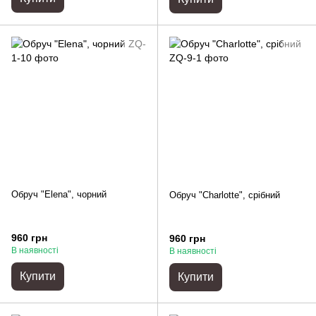
Обруч "Elena", чорний
Обруч "Charlotte", срібний
960 грн
960 грн
В наявності
В наявності
Купити
Купити