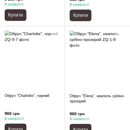
В наявності
В наявності
Купити
Купити
Обруч "Charlotte", чорний
Обруч "Elena", неаполь срібно-
прозорий
960 грн
960 грн
В наявності
В наявності
Купити
Купити