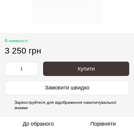
В наявності
3 250 грн
Купити
Замовити швидко
Зареєструйтеся
для відображення накопичувальної
%
знижки
До обраного
Порівняти