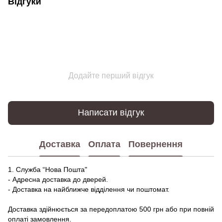
Відгуки
Додайте перший відгук
Написати відгук
Доставка
Оплата
Повернення
1. Служба “Нова Пошта"
- Адресна доставка до дверей.
- Доставка на найближче відділення чи поштомат.
Доставка здійнюється за передоплатою 500 грн або при повній
оплаті замовлення.