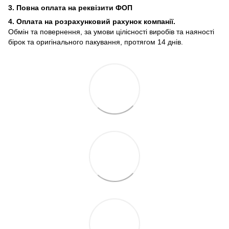
3. Повна оплата на реквізити ФОП
4. Оплата на розрахунковий рахунок компанії.
Обмін та повернення, за умови цілісності виробів та наяності
бірок та оригінального пакування, протягом 14 днів.