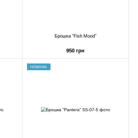
Брошка "Fish Mood"
950 грн
НОВИНКА