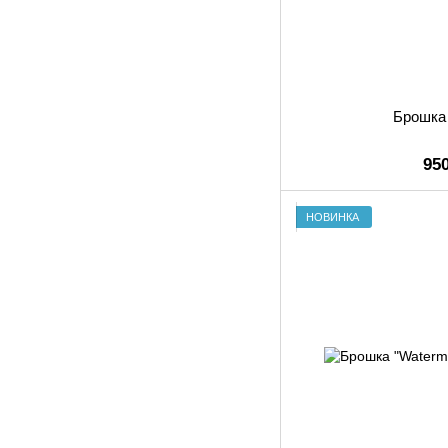
Брошка 
95
НОВИНКА