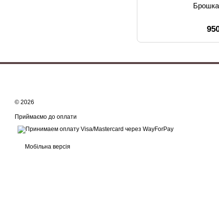
Брошка
95
© 2026
Приймаємо до оплати
Мобільна версія