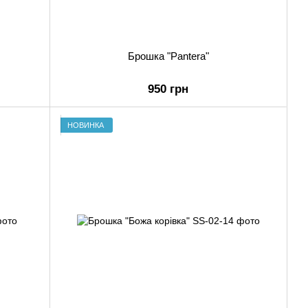
Брошка "Pantera"
950 грн
НОВИНКА