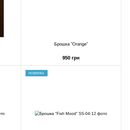
Брошка "Orange"
950 грн
НОВИНКА