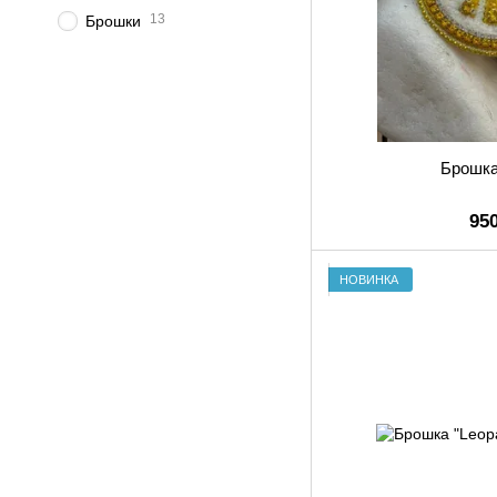
13
Брошки
Брошка
95
НОВИНКА