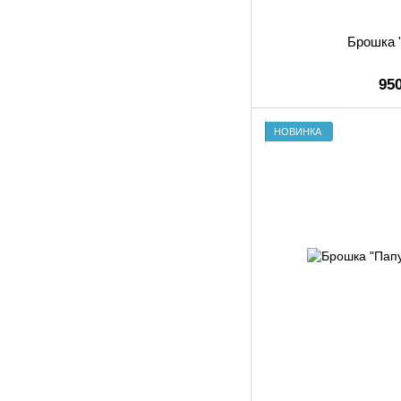
Брошка 
95
НОВИНКА