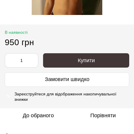
В наявності
950 грн
Купити
Замовити швидко
Зареєструйтеся
для відображення накопичувальної
%
знижки
До обраного
Порівняти