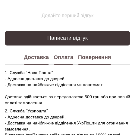
Додайте перший відгук
Написати відгук
Доставка
Оплата
Повернення
1. Служба “Нова Пошта"
- Адресна доставка до дверей.
- Доставка на найближче відділення чи поштомат.
Доставка здійнюється за передоплатою 500 грн або при повній
оплаті замовлення.
2. Служба "Укрпошта"
- Адресна доставка до дверей.
- Доставка на найближче відділення УкрПошти для отримання
замовлення.
Відправка УкрПоштою здійснюється тільки по 100% оплаті