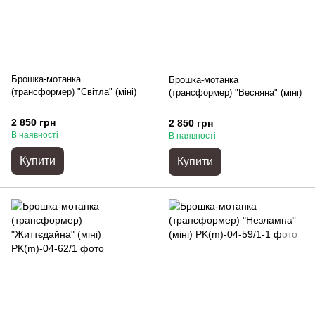
Брошка-мотанка
Брошка-мотанка
(трансформер) "Світла" (міні)
(трансформер) "Весняна" (міні)
2 850 грн
2 850 грн
В наявності
В наявності
Купити
Купити