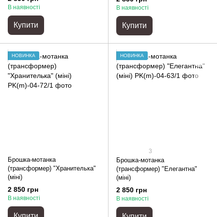
В наявності
В наявності
Купити
Купити
НОВИНКА
НОВИНКА
3
Брошка-мотанка
Брошка-мотанка
(трансформер) "Хранителька"
(трансформер) "Елегантна"
(міні)
(міні)
2 850 грн
2 850 грн
В наявності
В наявності
Купити
Купити