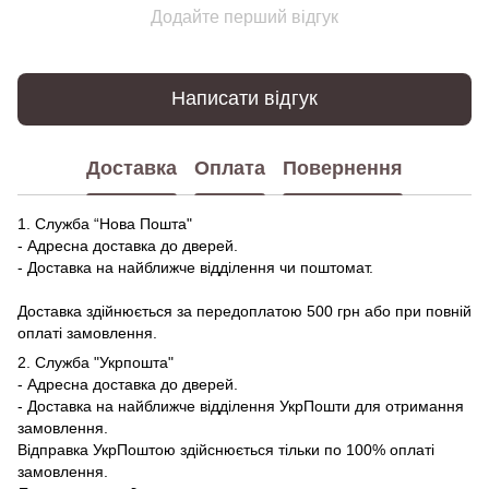
Додайте перший відгук
Написати відгук
Доставка
Оплата
Повернення
1. Служба “Нова Пошта"
- Адресна доставка до дверей.
- Доставка на найближче відділення чи поштомат.
Доставка здійнюється за передоплатою 500 грн або при повній
оплаті замовлення.
2. Служба "Укрпошта"
- Адресна доставка до дверей.
- Доставка на найближче відділення УкрПошти для отримання
замовлення.
Відправка УкрПоштою здійснюється тільки по 100% оплаті
замовлення.