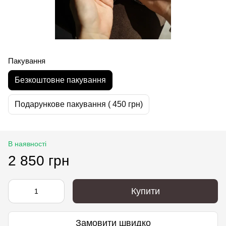
Пакування
Безкоштовне пакування
Подарункове пакування ( 450 грн)
В наявності
2 850 грн
Купити
Замовити швидко