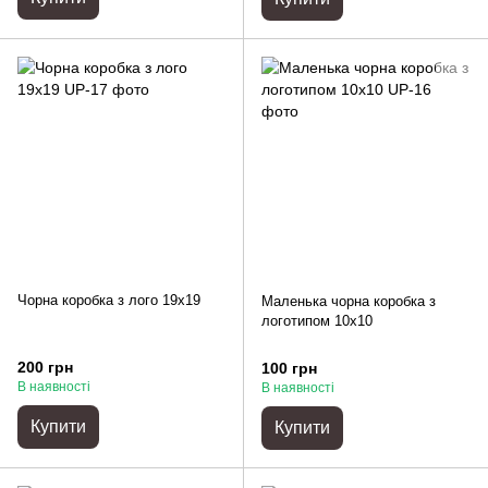
Чорна коробка з лого 19x19
Маленька чорна коробка з
логотипом 10x10
200 грн
100 грн
В наявності
В наявності
Купити
Купити