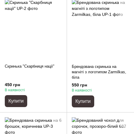
Скринька "Скарбниця нації"
Брендована скринька на
магніті з логотипом Zarmilkas,
біла
450 грн
550 грн
В наявності
В наявності
Купити
Купити