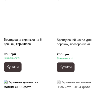
Брендована скринька на 6
Брендований чохол для
брошок, коричнева
сорочок, прозоро-білий
950 грн
200 грн
В наявності
В наявності
Купити
Купити