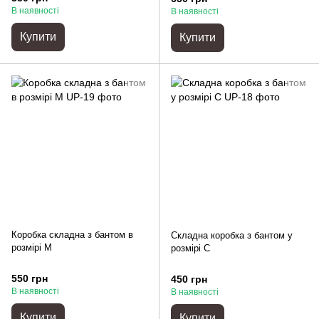
В наявності
В наявності
Купити
Купити
Коробка складна з бантом в
Cкладна коробка з бантом у
розмірі М
розмірі С
550 грн
450 грн
В наявності
В наявності
Купити
Купити