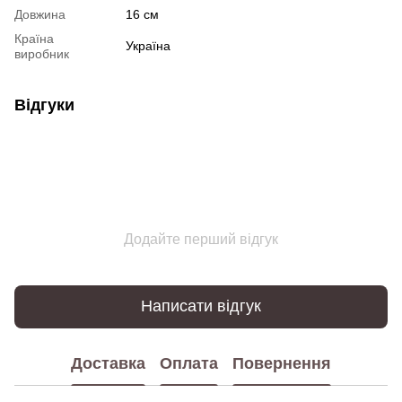
Довжина
16 см
Країна
Україна
виробник
Відгуки
Додайте перший відгук
Написати відгук
Доставка
Оплата
Повернення