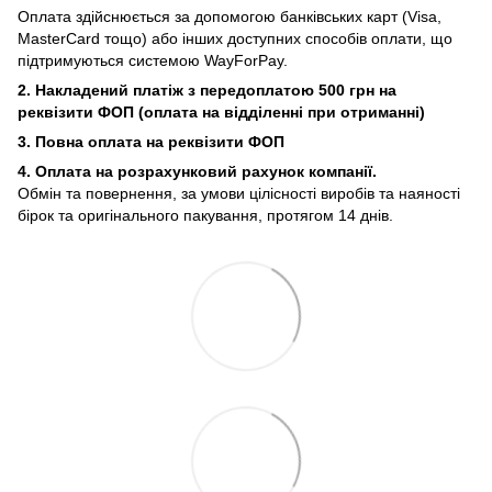
Оплата здійснюється за допомогою банківських карт (Visa,
MasterCard тощо) або інших доступних способів оплати, що
підтримуються системою WayForPay.
2. Накладений платіж з
передоплатою 500 грн на
реквізити ФОП (
оплата на відділенні при отриманні)
3. Повна оплата на реквізити ФОП
4. Оплата на розрахунковий рахунок компанії.
Обмін та повернення, за умови цілісності виробів та наяності
бірок та оригінального пакування, протягом 14 днів.