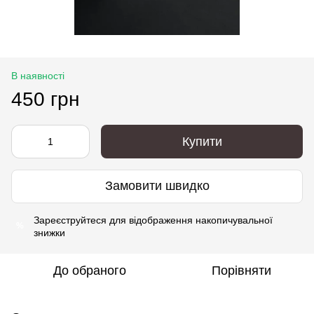
В наявності
450 грн
Купити
Замовити швидко
Зареєструйтеся
для відображення накопичувальної
%
знижки
До обраного
Порівняти