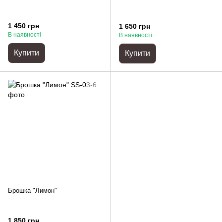
1 450 грн
1 650 грн
В наявності
В наявності
Купити
Купити
Брошка "Лимон"
1 850 грн