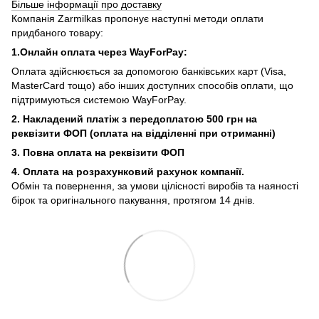
Більше інформації про доставку
Компанія Zarmilkas пропонує наступні методи оплати
придбаного товару:
1.Онлайн оплата через WayForPay:
Оплата здійснюється за допомогою банківських карт (Visa,
MasterCard тощо) або інших доступних способів оплати, що
підтримуються системою WayForPay.
2. Накладений платіж з
передоплатою 500 грн на
реквізити ФОП (
оплата на відділенні при отриманні)
3. Повна оплата на реквізити ФОП
4. Оплата на розрахунковий рахунок компанії.
Обмін та повернення, за умови цілісності виробів та наяності
бірок та оригінального пакування, протягом 14 днів.