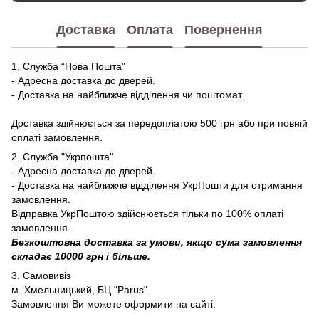
Доставка
Оплата
Повернення
1. Служба “Нова Пошта"
- Адресна доставка до дверей.
- Доставка на найближче відділення чи поштомат.
Доставка здійнюється за передоплатою 500 грн або при повній
оплаті замовлення.
2. Служба "Укрпошта"
- Адресна доставка до дверей.
- Доставка на найближче відділення УкрПошти для отримання
замовлення.
Відправка УкрПоштою здійснюється тільки по 100% оплаті
замовлення.
Безкоштовна доставка за умови, якщо сума замовлення
складає 10000 грн і більше.
3. Самовивіз
м. Хмельницький, БЦ "Parus".
Замовлення Ви можете оформити на сайті.