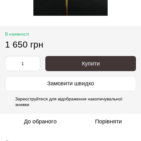
В наявності
1 650 грн
Купити
Замовити швидко
Зареєструйтеся
для відображення накопичувальної
%
знижки
До обраного
Порівняти