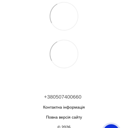
+380507400660
Контактна інформація
Повна версія сайту
© 2026