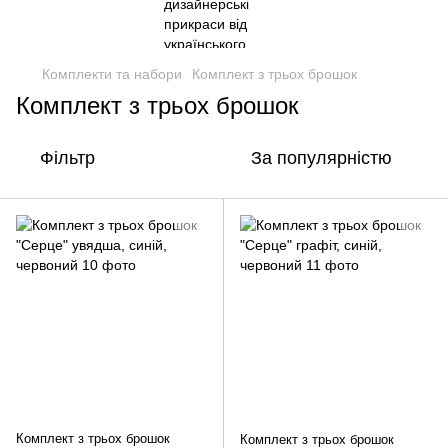
Комплекти та набори
Комплект з трьох брошок
Комплект з трьох брошок
Фільтр
За популярністю
Комплект з трьох брошок
Комплект з трьох брошок