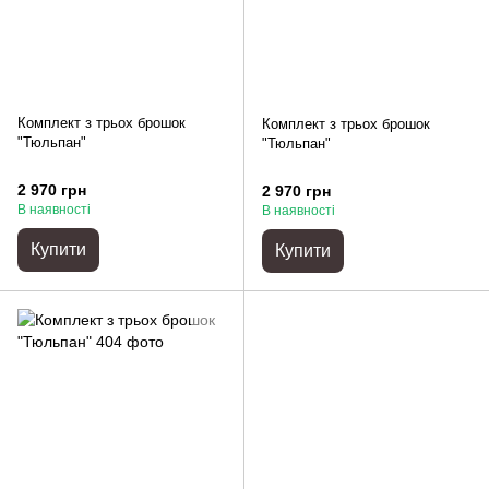
Комплект з трьох брошок
Комплект з трьох брошок
"Тюльпан"
"Тюльпан"
2 970 грн
2 970 грн
В наявності
В наявності
Купити
Купити