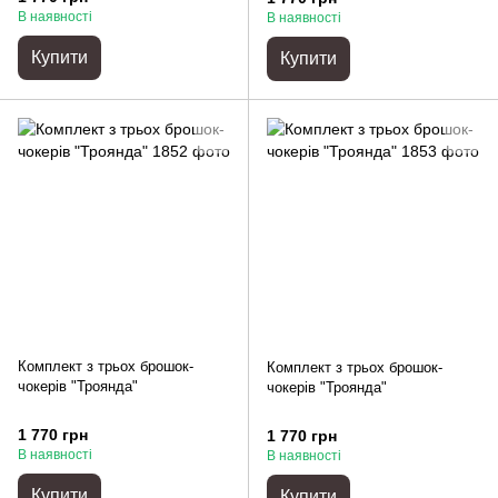
В наявності
В наявності
Купити
Купити
Комплект з трьох брошок-
Комплект з трьох брошок-
чокерів "Троянда"
чокерів "Троянда"
1 770 грн
1 770 грн
В наявності
В наявності
Купити
Купити