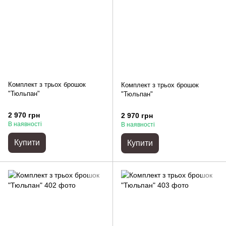
Комплект з трьох брошок
Комплект з трьох брошок
"Тюльпан"
"Тюльпан"
2 970 грн
2 970 грн
В наявності
В наявності
Купити
Купити