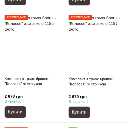
РОЗПРОДАЖ
РОЗПРОДАЖ
1
Комплект з трьох брошок
Комплект з трьох брошок
"Колосся" зі стрічкою
"Колосся" зі стрічкою
2 670 грн
2 670 грн
В наявності
В наявності
Купити
Купити