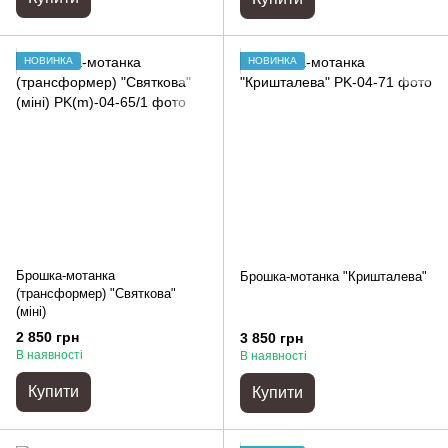
НОВИНКА
НОВИНКА
Брошка-мотанка
Брошка-мотанка "Кришталева"
(трансформер) "Святкова"
(міні)
2 850 грн
3 850 грн
В наявності
В наявності
Купити
Купити