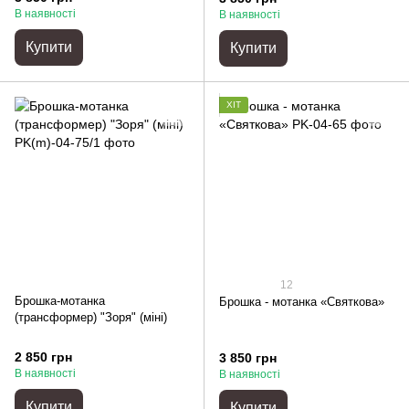
В наявності
В наявності
Купити
Купити
ХІТ
12
Брошка-мотанка
Брошка - мотанка «Святкова»
(трансформер) "Зоря" (міні)
2 850 грн
3 850 грн
В наявності
В наявності
Купити
Купити