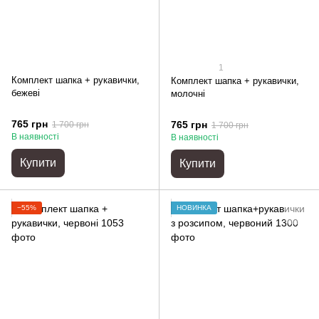
1
Комплект шапка + рукавички,
Комплект шапка + рукавички,
бежеві
молочні
765 грн
765 грн
1 700 грн
1 700 грн
В наявності
В наявності
Купити
Купити
−55%
НОВИНКА