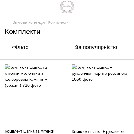
Зимова колекція
Комплекти
Комплекти
Фільтр
За популярністю
Комплект шапка та мітенки
Комплект шапка + рукавички,