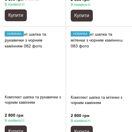
В наявності
В наявності
Купити
Купити
НОВИНКА
НОВИНКА
Комплект шапка та рукавички з
Комплект шапка та мітенки з
чорним камінням
чорним камінням
2 800 грн
2 800 грн
В наявності
В наявності
Купити
Купити