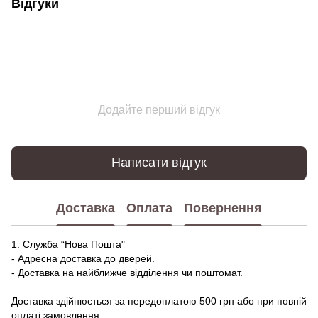
Відгуки
Додайте перший відгук
Написати відгук
Доставка
Оплата
Повернення
1. Служба “Нова Пошта"
- Адресна доставка до дверей.
- Доставка на найближче відділення чи поштомат.
Доставка здійнюється за передоплатою 500 грн або при повній
оплаті замовлення.