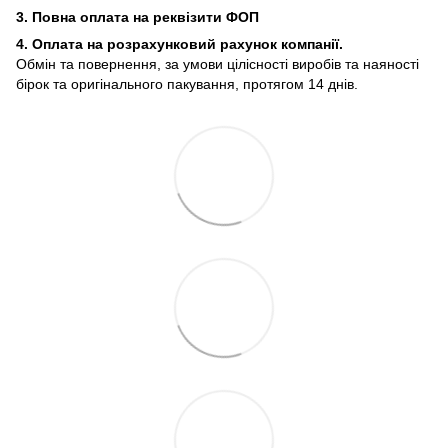
3. Повна оплата на реквізити ФОП
4. Оплата на розрахунковий рахунок компанії.
Обмін та повернення, за умови цілісності виробів та наяності
бірок та оригінального пакування, протягом 14 днів.