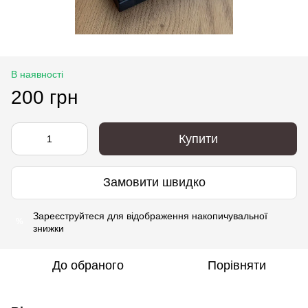
В наявності
200 грн
Купити
Замовити швидко
Зареєструйтеся
для відображення накопичувальної
%
знижки
До обраного
Порівняти