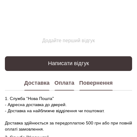
Додайте перший відгук
Написати відгук
Доставка
Оплата
Повернення
1. Служба “Нова Пошта"
- Адресна доставка до дверей.
- Доставка на найближче відділення чи поштомат.
Доставка здійнюється за передоплатою 500 грн або при повній
оплаті замовлення.