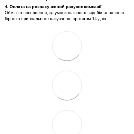
4. Оплата на розрахунковий рахунок компанії.
Обмін та повернення, за умови цілісності виробів та наяності
бірок та оригінального пакування, протягом 14 днів.