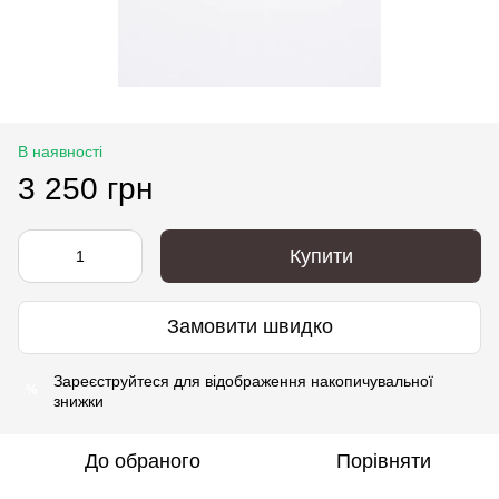
В наявності
3 250 грн
Купити
Замовити швидко
Зареєструйтеся
для відображення накопичувальної
%
знижки
До обраного
Порівняти