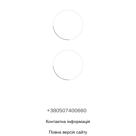
+380507400660
Контактна інформація
Повна версія сайту