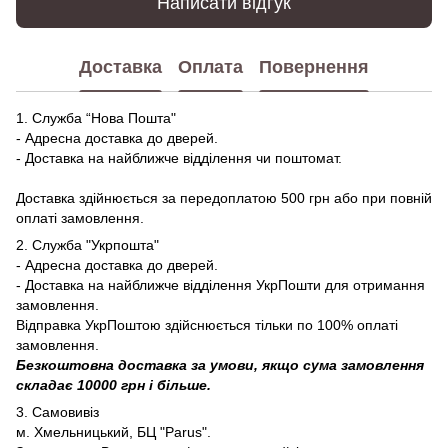
Написати відгук
Доставка
Оплата
Повернення
1. Служба “Нова Пошта"
- Адресна доставка до дверей.
- Доставка на найближче відділення чи поштомат.
Доставка здійнюється за передоплатою 500 грн або при повній
оплаті замовлення.
2. Служба "Укрпошта"
- Адресна доставка до дверей.
- Доставка на найближче відділення УкрПошти для отримання
замовлення.
Відправка УкрПоштою здійснюється тільки по 100% оплаті
замовлення.
Безкоштовна доставка за умови, якщо сума замовлення
складає 10000 грн і більше.
3. Самовивіз
м. Хмельницький, БЦ "Parus".