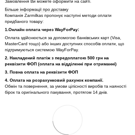
Замовлення Ви можете оформити на сайті.
Більше інформації про доставку
Компанія Zarmilkas пропонує наступні методи оплати
придбаного товару:
1.Онлайн оплата через WayForPay:
Оплата здійснюється за допомогою банківських карт (Visa,
MasterCard тощо) або інших доступних способів оплати, що
підтримуються системою WayForPay.
2. Накладений платіж з
передоплатою 500 грн на
реквізити ФОП (
оплата на відділенні при отриманні)
3. Повна оплата на реквізити ФОП
4. Оплата на розрахунковий рахунок компанії.
Обмін та повернення, за умови цілісності виробів та наяності
бірок та оригінального пакування, протягом 14 днів.