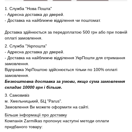
1. Служба “Нова Пошта"
- Адресна доставка до дверей.
- Доставка на найближче відділення чи поштомат.
Доставка здійнюється за передоплатою 500 грн або при повній
оплаті замовлення.
2. Служба "Укрпошта"
- Адресна доставка до дверей.
- Доставка на найближче відділення УкрПошти для отримання
замовлення.
Відправка УкрПоштою здійснюється тільки по 100% оплаті
замовлення.
Безкоштовна доставка за умови, якщо сума замовлення
складає 10000 грн і більше.
3. Самовивіз
м. Хмельницький, БЦ "Parus".
Замовлення Ви можете оформити на сайті.
Більше інформації про доставку
Компанія Zarmilkas пропонує наступні методи оплати
придбаного товару: