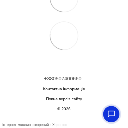
+380507400660
Контактна інформація
Повна версія сайту
© 2026
Інтернет-магазин створений з Хорошоп