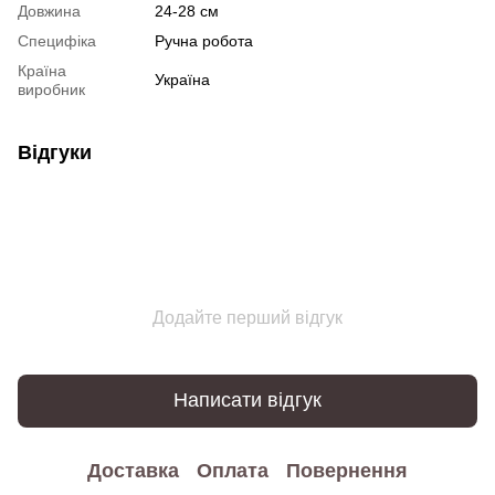
Довжина
24-28 см
Специфіка
Ручна робота
Країна
Україна
виробник
Відгуки
Додайте перший відгук
Написати відгук
Доставка
Оплата
Повернення