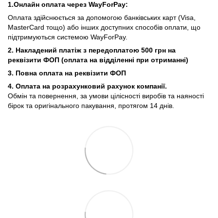
1.Онлайн оплата через WayForPay:
Оплата здійснюється за допомогою банківських карт (Visa,
MasterCard тощо) або інших доступних способів оплати, що
підтримуються системою WayForPay.
2. Накладений платіж з
передоплатою 500 грн на
реквізити ФОП (
оплата на відділенні при отриманні)
3. Повна оплата на реквізити ФОП
4. Оплата на розрахунковий рахунок компанії.
Обмін та повернення, за умови цілісності виробів та наяності
бірок та оригінального пакування, протягом 14 днів.