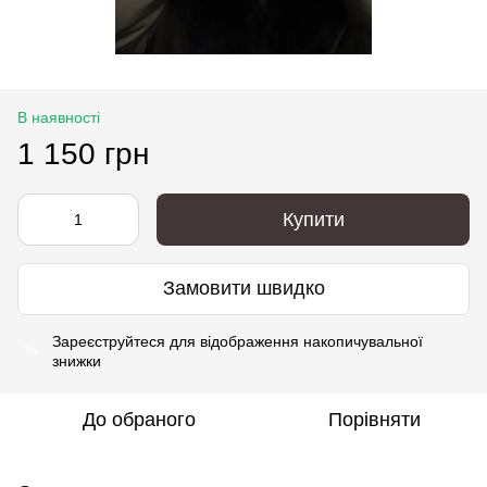
В наявності
1 150 грн
Купити
Замовити швидко
Зареєструйтеся
для відображення накопичувальної
%
знижки
До обраного
Порівняти