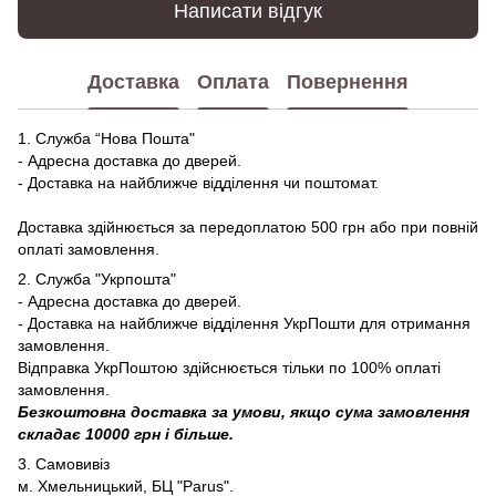
Написати відгук
Доставка
Оплата
Повернення
1. Служба “Нова Пошта"
- Адресна доставка до дверей.
- Доставка на найближче відділення чи поштомат.
Доставка здійнюється за передоплатою 500 грн або при повній
оплаті замовлення.
2. Служба "Укрпошта"
- Адресна доставка до дверей.
- Доставка на найближче відділення УкрПошти для отримання
замовлення.
Відправка УкрПоштою здійснюється тільки по 100% оплаті
замовлення.
Безкоштовна доставка за умови, якщо сума замовлення
складає 10000 грн і більше.
3. Самовивіз
м. Хмельницький, БЦ "Parus".