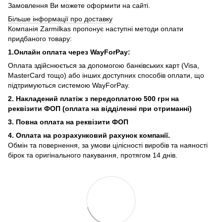
Замовлення Ви можете оформити на сайті.
Більше інформації про доставку
Компанія Zarmilkas пропонує наступні методи оплати
придбаного товару:
1.Онлайн оплата через WayForPay:
Оплата здійснюється за допомогою банківських карт (Visa,
MasterCard тощо) або інших доступних способів оплати, що
підтримуються системою WayForPay.
2. Накладений платіж з
передоплатою 500 грн на
реквізити ФОП (
оплата на відділенні при отриманні)
3. Повна оплата на реквізити ФОП
4. Оплата на розрахунковий рахунок компанії.
Обмін та повернення, за умови цілісності виробів та наяності
бірок та оригінального пакування, протягом 14 днів.