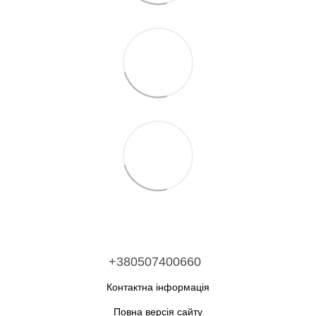
+380507400660
Контактна інформація
Повна версія сайту