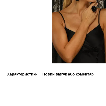
Характеристики
Новий відгук або коментар