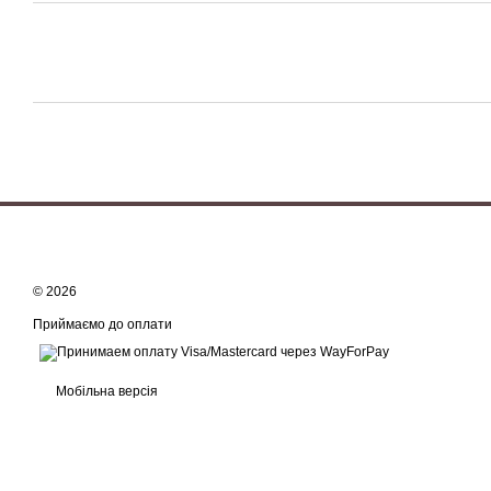
© 2026
Приймаємо до оплати
Мобільна версія