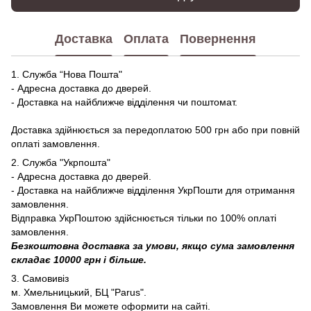
Доставка
Оплата
Повернення
1. Служба “Нова Пошта"
- Адресна доставка до дверей.
- Доставка на найближче відділення чи поштомат.
Доставка здійнюється за передоплатою 500 грн або при повній
оплаті замовлення.
2. Служба "Укрпошта"
- Адресна доставка до дверей.
- Доставка на найближче відділення УкрПошти для отримання
замовлення.
Відправка УкрПоштою здійснюється тільки по 100% оплаті
замовлення.
Безкоштовна доставка за умови, якщо сума замовлення
складає 10000 грн і більше.
3. Самовивіз
м. Хмельницький, БЦ "Parus".
Замовлення Ви можете оформити на сайті.