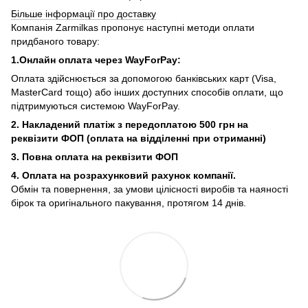
Більше інформації про доставку
Компанія Zarmilkas пропонує наступні методи оплати
придбаного товару:
1.Онлайн оплата через WayForPay:
Оплата здійснюється за допомогою банківських карт (Visa,
MasterCard тощо) або інших доступних способів оплати, що
підтримуються системою WayForPay.
2. Накладений платіж з
передоплатою 500 грн на
реквізити ФОП (
оплата на відділенні при отриманні)
3. Повна оплата на реквізити ФОП
4. Оплата на розрахунковий рахунок компанії.
Обмін та повернення, за умови цілісності виробів та наяності
бірок та оригінального пакування, протягом 14 днів.