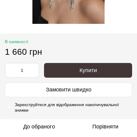
В наявності
1 660 грн
Купити
Замовити швидко
Зареєструйтеся
для відображення накопичувальної
%
знижки
До обраного
Порівняти