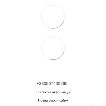
+380507400660
Контактна інформація
Повна версія сайту