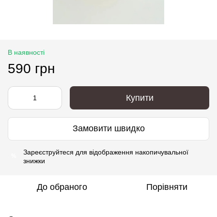
В наявності
590 грн
Купити
Замовити швидко
Зареєструйтеся
для відображення накопичувальної
%
знижки
До обраного
Порівняти