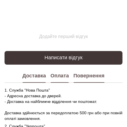
Додайте перший відгук
Написати відгук
Доставка
Оплата
Повернення
1. Служба “Нова Пошта"
- Адресна доставка до дверей.
- Доставка на найближче відділення чи поштомат.
Доставка здійнюється за передоплатою 500 грн або при повній
оплаті замовлення.
2. Служба "Укрпошта"