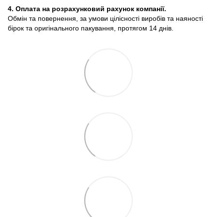
4. Оплата на розрахунковий рахунок компанії.
Обмін та повернення, за умови цілісності виробів та наяності
бірок та оригінального пакування, протягом 14 днів.