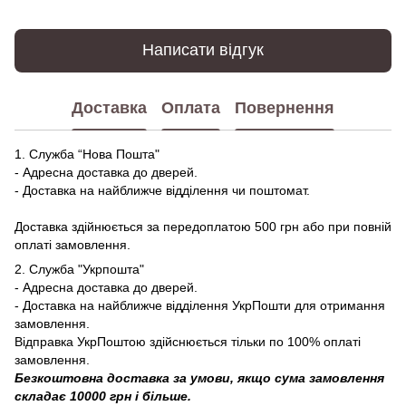
Написати відгук
Доставка
Оплата
Повернення
1. Служба “Нова Пошта"
- Адресна доставка до дверей.
- Доставка на найближче відділення чи поштомат.
Доставка здійнюється за передоплатою 500 грн або при повній
оплаті замовлення.
2. Служба "Укрпошта"
- Адресна доставка до дверей.
- Доставка на найближче відділення УкрПошти для отримання
замовлення.
Відправка УкрПоштою здійснюється тільки по 100% оплаті
замовлення.
Безкоштовна доставка за умови, якщо сума замовлення
складає 10000 грн і більше.