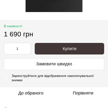
В наявності
1 690 грн
Купити
Замовити швидко
Зареєструйтеся
для відображення накопичувальної
%
знижки
До обраного
Порівняти