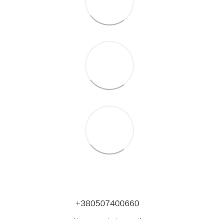
+380507400660