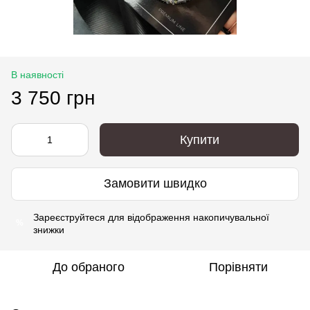
В наявності
3 750 грн
Купити
Замовити швидко
Зареєструйтеся
для відображення накопичувальної
%
знижки
До обраного
Порівняти