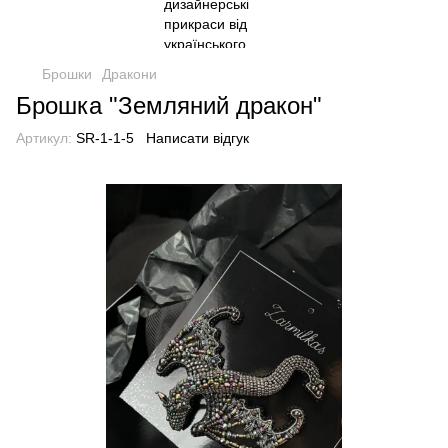
Брошки
Дракони
Брошка "Земляний дракон"
Артикул:
SR-1-1-5
Написати відгук