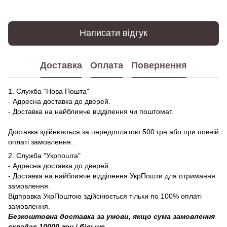
Написати відгук
Доставка
Оплата
Повернення
1. Служба “Нова Пошта"
- Адресна доставка до дверей.
- Доставка на найближче відділення чи поштомат.
Доставка здійнюється за передоплатою 500 грн або при повній
оплаті замовлення.
2. Служба "Укрпошта"
- Адресна доставка до дверей.
- Доставка на найближче відділення УкрПошти для отримання
замовлення.
Відправка УкрПоштою здійснюється тільки по 100% оплаті
замовлення.
Безкоштовна доставка за умови, якщо сума замовлення
складає 10000 грн і більше.