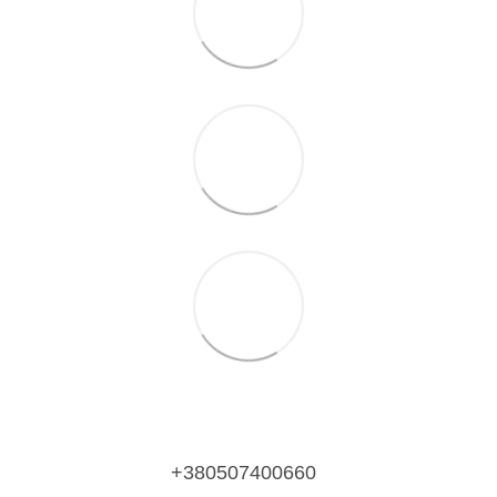
+380507400660