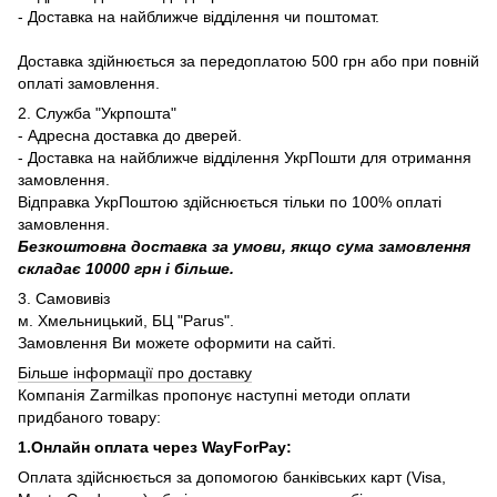
- Доставка на найближче відділення чи поштомат.
Доставка здійнюється за передоплатою 500 грн або при повній
оплаті замовлення.
2. Служба "Укрпошта"
- Адресна доставка до дверей.
- Доставка на найближче відділення УкрПошти для отримання
замовлення.
Відправка УкрПоштою здійснюється тільки по 100% оплаті
замовлення.
Безкоштовна доставка за умови, якщо сума замовлення
складає 10000 грн і більше.
3. Самовивіз
м. Хмельницький, БЦ "Parus".
Замовлення Ви можете оформити на сайті.
Більше інформації про доставку
Компанія Zarmilkas пропонує наступні методи оплати
придбаного товару:
1.Онлайн оплата через WayForPay:
Оплата здійснюється за допомогою банківських карт (Visa,