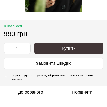
В наявності
990 грн
Купити
Замовити швидко
Зареєструйтеся
для відображення накопичувальної
%
знижки
До обраного
Порівняти