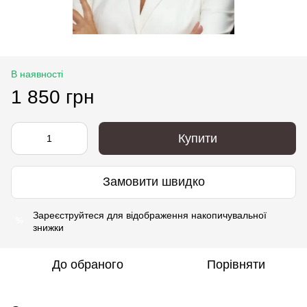
В наявності
1 850 грн
Купити
Замовити швидко
Зареєструйтеся
для відображення накопичувальної
%
знижки
До обраного
Порівняти