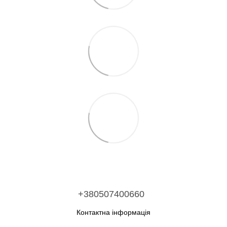
+380507400660
Контактна інформація