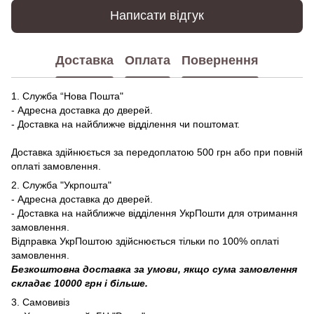
Написати відгук
Доставка
Оплата
Повернення
1. Служба “Нова Пошта"
- Адресна доставка до дверей.
- Доставка на найближче відділення чи поштомат.
Доставка здійнюється за передоплатою 500 грн або при повній
оплаті замовлення.
2. Служба "Укрпошта"
- Адресна доставка до дверей.
- Доставка на найближче відділення УкрПошти для отримання
замовлення.
Відправка УкрПоштою здійснюється тільки по 100% оплаті
замовлення.
Безкоштовна доставка за умови, якщо сума замовлення
складає 10000 грн і більше.
3. Самовивіз