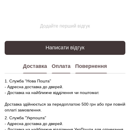
Додайте перший відгук
Написати відгук
Доставка
Оплата
Повернення
1. Служба “Нова Пошта"
- Адресна доставка до дверей.
- Доставка на найближче відділення чи поштомат.
Доставка здійнюється за передоплатою 500 грн або при повній
оплаті замовлення.
2. Служба "Укрпошта"
- Адресна доставка до дверей.
- Доставка на найближче відділення УкрПошти для отримання