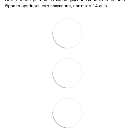
бірок та оригінального пакування, протягом 14 днів.