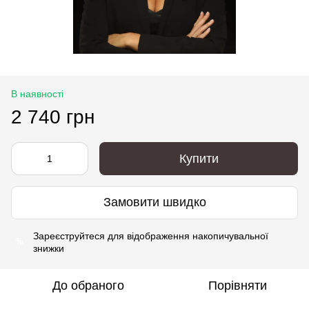
В наявності
2 740 грн
Купити
Замовити швидко
Зареєструйтеся
для відображення накопичувальної
%
знижки
До обраного
Порівняти