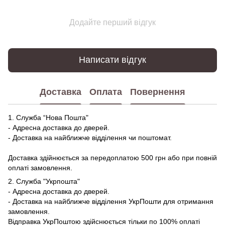
Додайте перший відгук
Написати відгук
Доставка
Оплата
Повернення
1. Служба “Нова Пошта"
- Адресна доставка до дверей.
- Доставка на найближче відділення чи поштомат.
Доставка здійнюється за передоплатою 500 грн або при повній
оплаті замовлення.
2. Служба "Укрпошта"
- Адресна доставка до дверей.
- Доставка на найближче відділення УкрПошти для отримання
замовлення.
Відправка УкрПоштою здійснюється тільки по 100% оплаті