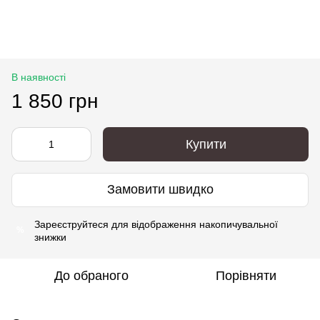
В наявності
1 850 грн
Купити
Замовити швидко
Зареєструйтеся
для відображення накопичувальної
%
знижки
До обраного
Порівняти