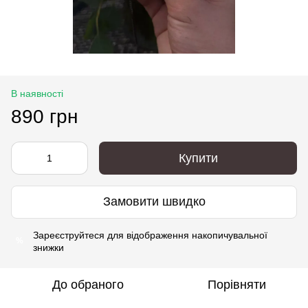
В наявності
890 грн
Купити
Замовити швидко
Зареєструйтеся
для відображення накопичувальної
%
знижки
До обраного
Порівняти