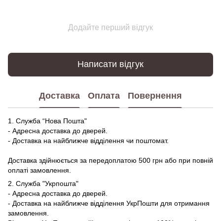
Додайте перший відгук
Написати відгук
Доставка
Оплата
Повернення
1. Служба “Нова Пошта"
- Адресна доставка до дверей.
- Доставка на найближче відділення чи поштомат.
Доставка здійнюється за передоплатою 500 грн або при повній
оплаті замовлення.
2. Служба "Укрпошта"
- Адресна доставка до дверей.
- Доставка на найближче відділення УкрПошти для отримання
замовлення.