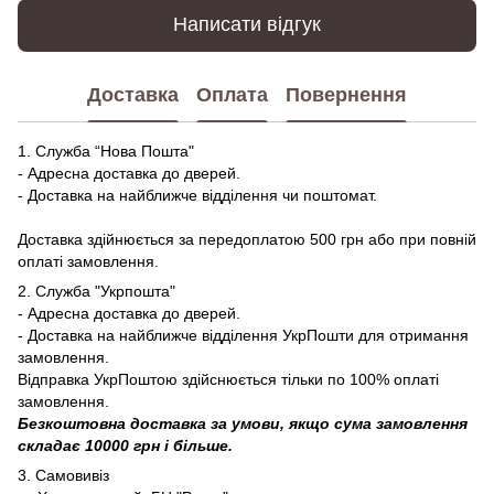
Написати відгук
Доставка
Оплата
Повернення
1. Служба “Нова Пошта"
- Адресна доставка до дверей.
- Доставка на найближче відділення чи поштомат.
Доставка здійнюється за передоплатою 500 грн або при повній
оплаті замовлення.
2. Служба "Укрпошта"
- Адресна доставка до дверей.
- Доставка на найближче відділення УкрПошти для отримання
замовлення.
Відправка УкрПоштою здійснюється тільки по 100% оплаті
замовлення.
Безкоштовна доставка за умови, якщо сума замовлення
складає 10000 грн і більше.
3. Самовивіз