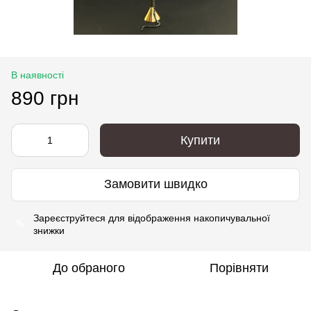
В наявності
890 грн
Купити
Замовити швидко
Зареєструйтеся
для відображення накопичувальної
%
знижки
До обраного
Порівняти