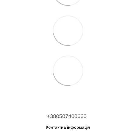
+380507400660
Контактна інформація