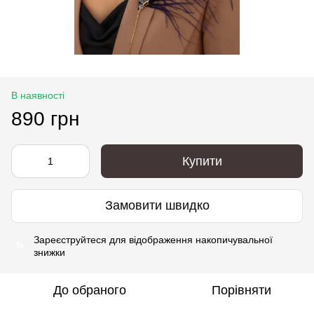
В наявності
890 грн
Купити
Замовити швидко
Зареєструйтеся
для відображення накопичувальної
%
знижки
До обраного
Порівняти