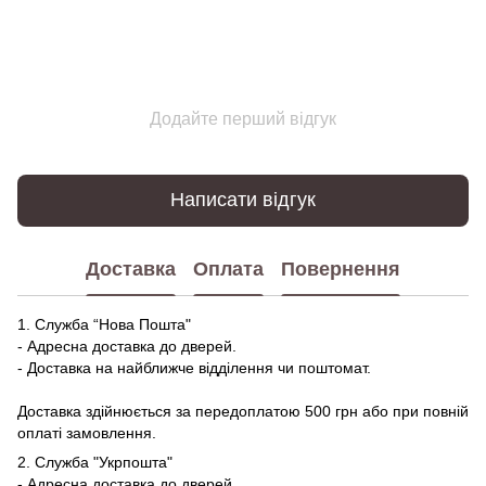
Додайте перший відгук
Написати відгук
Доставка
Оплата
Повернення
1. Служба “Нова Пошта"
- Адресна доставка до дверей.
- Доставка на найближче відділення чи поштомат.
Доставка здійнюється за передоплатою 500 грн або при повній
оплаті замовлення.
2. Служба "Укрпошта"
- Адресна доставка до дверей.