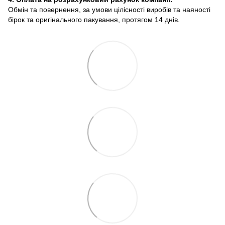
Обмін та повернення, за умови цілісності виробів та наяності
бірок та оригінального пакування, протягом 14 днів.