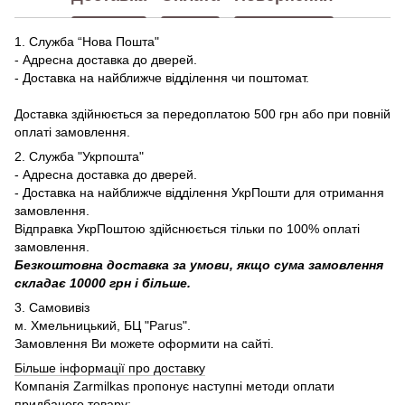
1. Служба “Нова Пошта"
- Адресна доставка до дверей.
- Доставка на найближче відділення чи поштомат.
Доставка здійнюється за передоплатою 500 грн або при повній
оплаті замовлення.
2. Служба "Укрпошта"
- Адресна доставка до дверей.
- Доставка на найближче відділення УкрПошти для отримання
замовлення.
Відправка УкрПоштою здійснюється тільки по 100% оплаті
замовлення.
Безкоштовна доставка за умови, якщо сума замовлення
складає 10000 грн і більше.
3. Самовивіз
м. Хмельницький, БЦ "Parus".
Замовлення Ви можете оформити на сайті.
Більше інформації про доставку
Компанія Zarmilkas пропонує наступні методи оплати
придбаного товару: