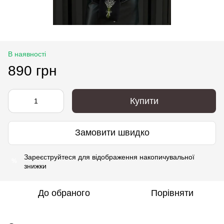
В наявності
890 грн
Купити
Замовити швидко
Зареєструйтеся
для відображення накопичувальної
%
знижки
До обраного
Порівняти