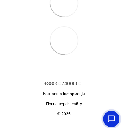
+380507400660
Контактна інформація
Повна версія сайту
© 2026