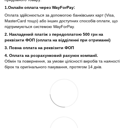
1.Онлайн оплата через WayForPay:
Оплата здійснюється за допомогою банківських карт (Visa,
MasterCard тощо) або інших доступних способів оплати, що
підтримуються системою WayForPay.
2. Накладений платіж з
передоплатою 500 грн на
реквізити ФОП (
оплата на відділенні при отриманні)
3. Повна оплата на реквізити ФОП
4. Оплата на розрахунковий рахунок компанії.
Обмін та повернення, за умови цілісності виробів та наяності
бірок та оригінального пакування, протягом 14 днів.