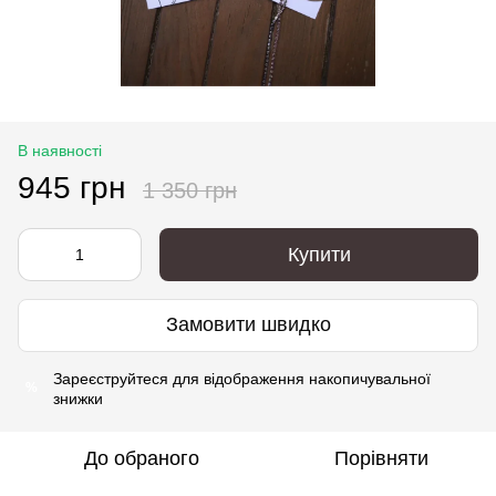
В наявності
945 грн
1 350 грн
Купити
Замовити швидко
Зареєструйтеся
для відображення накопичувальної
%
знижки
До обраного
Порівняти