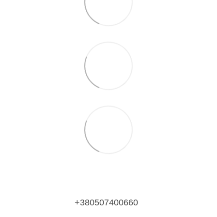
+380507400660