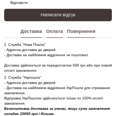
Відповісти
Написати відгук
Доставка
Оплата
Повернення
1. Служба “Нова Пошта"
- Адресна доставка до дверей.
- Доставка на найближче відділення чи поштомат.
Доставка здійнюється за передоплатою 500 грн або при повній
оплаті замовлення.
2. Служба "Укрпошта"
- Адресна доставка до дверей.
- Доставка на найближче відділення УкрПошти для отримання
замовлення.
Відправка УкрПоштою здійснюється тільки по 100% оплаті
замовлення.
Безкоштовна доставка за умови, якщо сума замовлення
складає 10000 грн і більше.