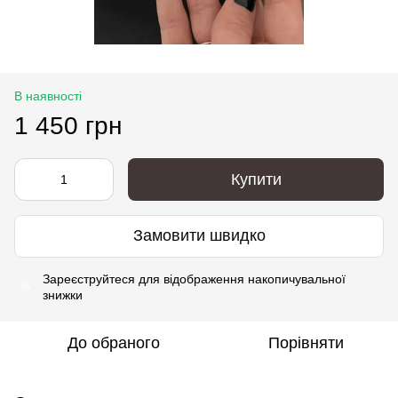
В наявності
1 450 грн
Купити
Замовити швидко
Зареєструйтеся
для відображення накопичувальної
%
знижки
До обраного
Порівняти