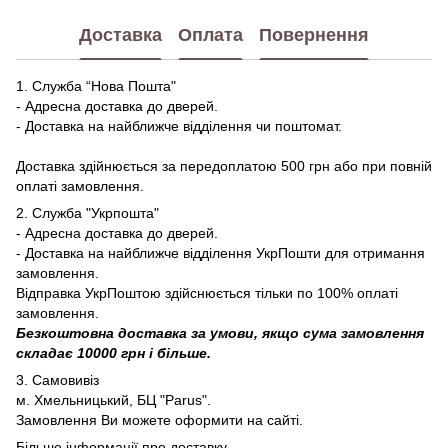
Доставка
Оплата
Повернення
1. Служба “Нова Пошта"
- Адресна доставка до дверей.
- Доставка на найближче відділення чи поштомат.
Доставка здійнюється за передоплатою 500 грн або при повній
оплаті замовлення.
2. Служба "Укрпошта"
- Адресна доставка до дверей.
- Доставка на найближче відділення УкрПошти для отримання
замовлення.
Відправка УкрПоштою здійснюється тільки по 100% оплаті
замовлення.
Безкоштовна доставка за умови, якщо сума замовлення
складає 10000 грн і більше.
3. Самовивіз
м. Хмельницький, БЦ "Parus".
Замовлення Ви можете оформити на сайті.
Більше інформації про доставку