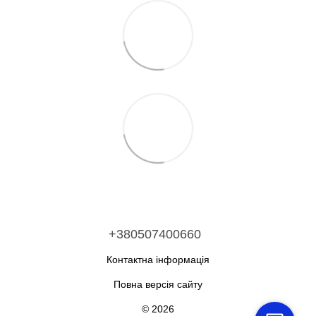
+380507400660
Контактна інформація
Повна версія сайту
© 2026