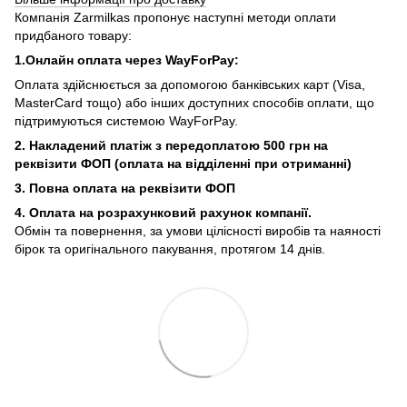
Компанія Zarmilkas пропонує наступні методи оплати
придбаного товару:
1.Онлайн оплата через WayForPay:
Оплата здійснюється за допомогою банківських карт (Visa,
MasterCard тощо) або інших доступних способів оплати, що
підтримуються системою WayForPay.
2. Накладений платіж з
передоплатою 500 грн на
реквізити ФОП (
оплата на відділенні при отриманні)
3. Повна оплата на реквізити ФОП
4. Оплата на розрахунковий рахунок компанії.
Обмін та повернення, за умови цілісності виробів та наяності
бірок та оригінального пакування, протягом 14 днів.