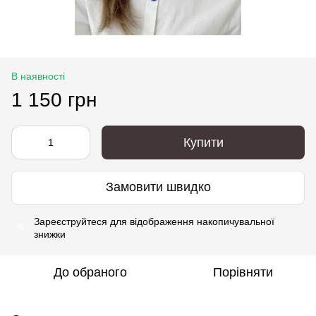
В наявності
1 150 грн
Купити
Замовити швидко
Зареєструйтеся
для відображення накопичувальної
%
знижки
До обраного
Порівняти