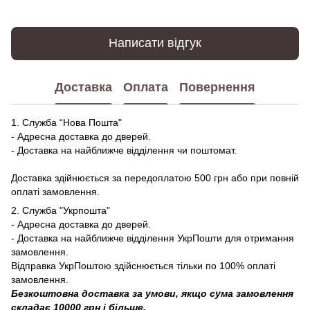
Написати відгук
Доставка
Оплата
Повернення
1. Служба “Нова Пошта"
- Адресна доставка до дверей.
- Доставка на найближче відділення чи поштомат.
Доставка здійнюється за передоплатою 500 грн або при повній
оплаті замовлення.
2. Служба "Укрпошта"
- Адресна доставка до дверей.
- Доставка на найближче відділення УкрПошти для отримання
замовлення.
Відправка УкрПоштою здійснюється тільки по 100% оплаті
замовлення.
Безкоштовна доставка за умови, якщо сума замовлення
складає 10000 грн і більше.