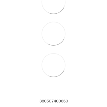
+380507400660