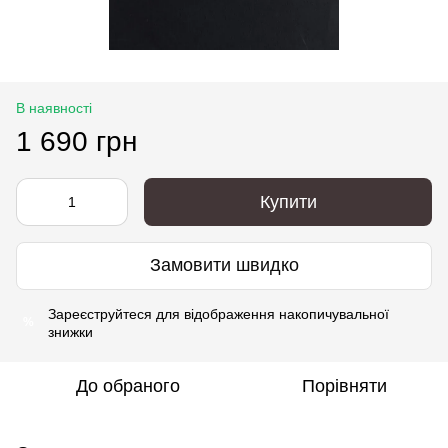
В наявності
1 690 грн
Купити
Замовити швидко
Зареєструйтеся
для відображення накопичувальної
%
знижки
До обраного
Порівняти