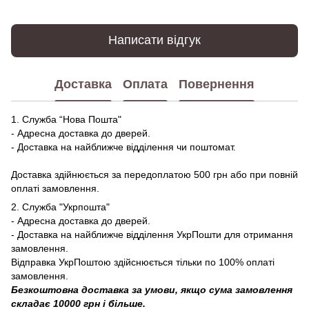
Написати відгук
Доставка
Оплата
Повернення
1. Служба “Нова Пошта"
- Адресна доставка до дверей.
- Доставка на найближче відділення чи поштомат.
Доставка здійнюється за передоплатою 500 грн або при повній
оплаті замовлення.
2. Служба "Укрпошта"
- Адресна доставка до дверей.
- Доставка на найближче відділення УкрПошти для отримання
замовлення.
Відправка УкрПоштою здійснюється тільки по 100% оплаті
замовлення.
Безкоштовна доставка за умови, якщо сума замовлення
складає 10000 грн і більше.