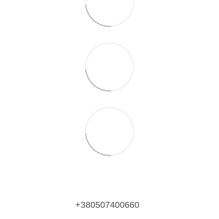
+380507400660