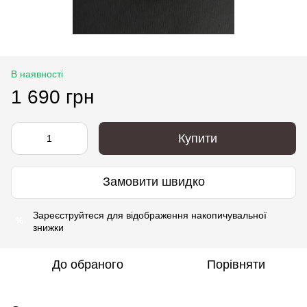
В наявності
1 690 грн
Купити
Замовити швидко
Зареєструйтеся
для відображення накопичувальної
%
знижки
До обраного
Порівняти