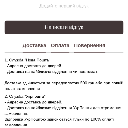
Додайте перший відгук
Написати відгук
Доставка
Оплата
Повернення
1. Служба “Нова Пошта"
- Адресна доставка до дверей.
- Доставка на найближче відділення чи поштомат.
Доставка здійнюється за передоплатою 500 грн або при повній
оплаті замовлення.
2. Служба "Укрпошта"
- Адресна доставка до дверей.
- Доставка на найближче відділення УкрПошти для отримання
замовлення.
Відправка УкрПоштою здійснюється тільки по 100% оплаті
замовлення.