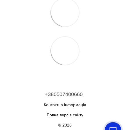
+380507400660
Контактна інформація
Повна версія сайту
© 2026