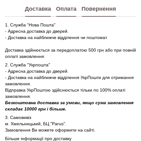
Доставка
Оплата
Повернення
1. Служба “Нова Пошта"
- Адресна доставка до дверей.
- Доставка на найближче відділення чи поштомат.
Доставка здійнюється за передоплатою 500 грн або при повній
оплаті замовлення.
2. Служба "Укрпошта"
- Адресна доставка до дверей.
- Доставка на найближче відділення УкрПошти для отримання
замовлення.
Відправка УкрПоштою здійснюється тільки по 100% оплаті
замовлення.
Безкоштовна доставка за умови, якщо сума замовлення
складає 10000 грн і більше.
3. Самовивіз
м. Хмельницький, БЦ "Parus".
Замовлення Ви можете оформити на сайті.
Більше інформації про доставку