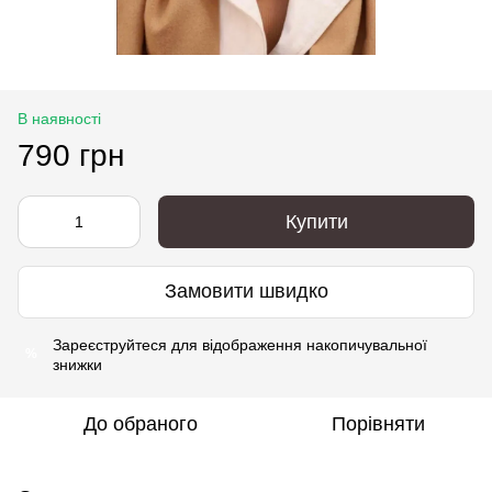
В наявності
790 грн
Купити
Замовити швидко
Зареєструйтеся
для відображення накопичувальної
%
знижки
До обраного
Порівняти