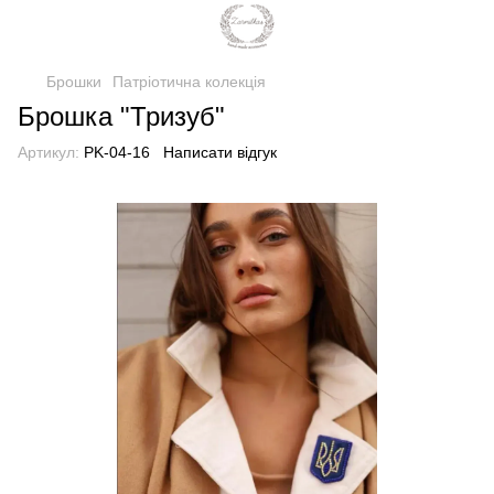
Брошки
Патріотична колекція
Брошка "Тризуб"
Артикул:
PK-04-16
Написати відгук