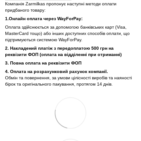
Компанія Zarmilkas пропонує наступні методи оплати
придбаного товару:
1.Онлайн оплата через WayForPay:
Оплата здійснюється за допомогою банківських карт (Visa,
MasterCard тощо) або інших доступних способів оплати, що
підтримуються системою WayForPay.
2. Накладений платіж з
передоплатою 500 грн на
реквізити ФОП (
оплата на відділенні при отриманні)
3. Повна оплата на реквізити ФОП
4. Оплата на розрахунковий рахунок компанії.
Обмін та повернення, за умови цілісності виробів та наяності
бірок та оригінального пакування, протягом 14 днів.