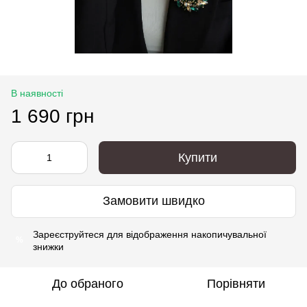
В наявності
1 690 грн
Купити
Замовити швидко
Зареєструйтеся
для відображення накопичувальної
%
знижки
До обраного
Порівняти