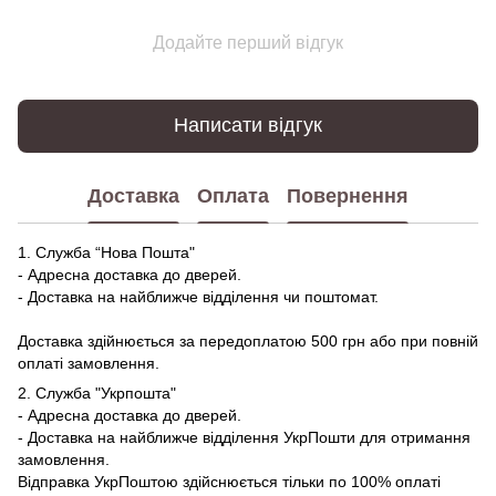
Додайте перший відгук
Написати відгук
Доставка
Оплата
Повернення
1. Служба “Нова Пошта"
- Адресна доставка до дверей.
- Доставка на найближче відділення чи поштомат.
Доставка здійнюється за передоплатою 500 грн або при повній
оплаті замовлення.
2. Служба "Укрпошта"
- Адресна доставка до дверей.
- Доставка на найближче відділення УкрПошти для отримання
замовлення.
Відправка УкрПоштою здійснюється тільки по 100% оплаті