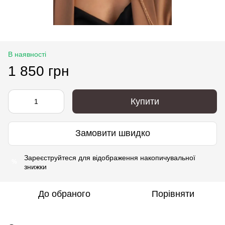
В наявності
1 850 грн
Купити
Замовити швидко
Зареєструйтеся
для відображення накопичувальної
%
знижки
До обраного
Порівняти