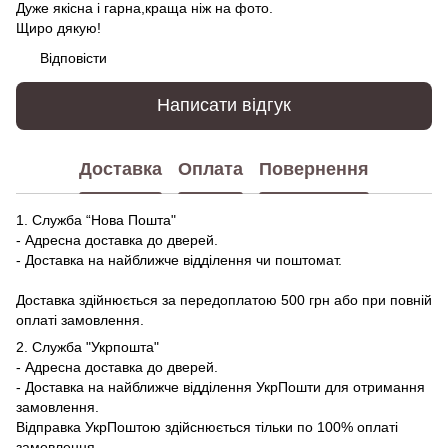
Дуже якісна і гарна,краща ніж на фото.
Щиро дякую!
Відповісти
Написати відгук
Доставка
Оплата
Повернення
1. Служба “Нова Пошта"
- Адресна доставка до дверей.
- Доставка на найближче відділення чи поштомат.
Доставка здійнюється за передоплатою 500 грн або при повній
оплаті замовлення.
2. Служба "Укрпошта"
- Адресна доставка до дверей.
- Доставка на найближче відділення УкрПошти для отримання
замовлення.
Відправка УкрПоштою здійснюється тільки по 100% оплаті
замовлення.