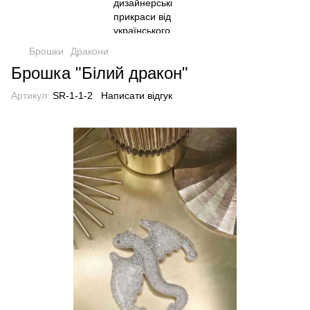
Брошки
Дракони
Брошка "Білий дракон"
Артикул:
SR-1-1-2
Написати відгук