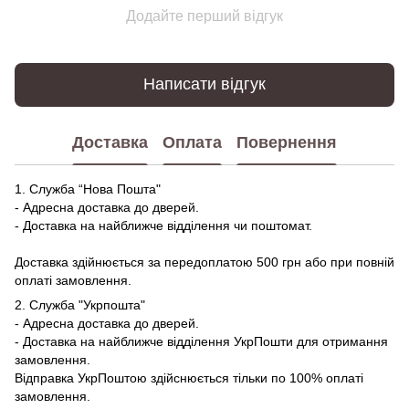
Додайте перший відгук
Написати відгук
Доставка
Оплата
Повернення
1. Служба “Нова Пошта"
- Адресна доставка до дверей.
- Доставка на найближче відділення чи поштомат.
Доставка здійнюється за передоплатою 500 грн або при повній
оплаті замовлення.
2. Служба "Укрпошта"
- Адресна доставка до дверей.
- Доставка на найближче відділення УкрПошти для отримання
замовлення.
Відправка УкрПоштою здійснюється тільки по 100% оплаті
замовлення.