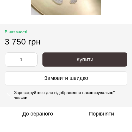
В наявності
3 750 грн
Купити
Замовити швидко
Зареєструйтеся
для відображення накопичувальної
%
знижки
До обраного
Порівняти