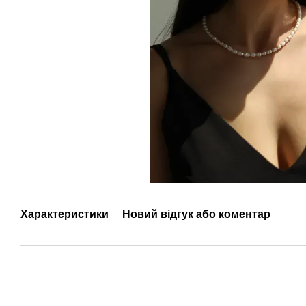
Характеристики
Новий відгук або коментар