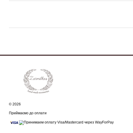
© 2026
Приймаємо до оплати