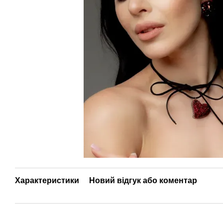
Характеристики
Новий відгук або коментар