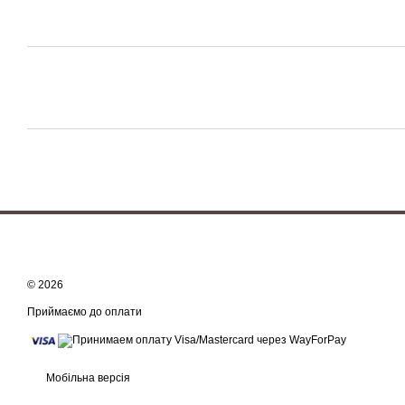
© 2026
Приймаємо до оплати
Мобільна версія