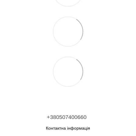
+380507400660
Контактна інформація