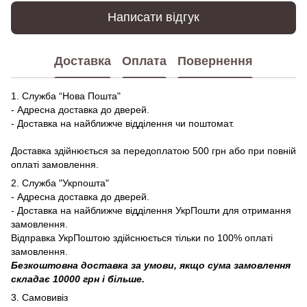
Написати відгук
Доставка
Оплата
Повернення
1. Служба “Нова Пошта"
- Адресна доставка до дверей.
- Доставка на найближче відділення чи поштомат.
Доставка здійнюється за передоплатою 500 грн або при повній
оплаті замовлення.
2. Служба "Укрпошта"
- Адресна доставка до дверей.
- Доставка на найближче відділення УкрПошти для отримання
замовлення.
Відправка УкрПоштою здійснюється тільки по 100% оплаті
замовлення.
Безкоштовна доставка за умови, якщо сума замовлення
складає 10000 грн і більше.
3. Самовивіз