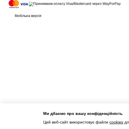
Мобільна версія
Ми дбаємо про вашу конфіденційність
Інтернет-магазин створений з Хорошоп
Цей веб-сайт використовує файли
cookies
дл