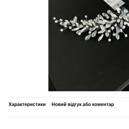
Характеристики
Новий відгук або коментар