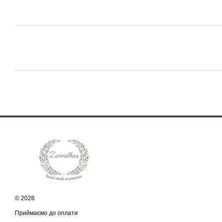
© 2026
Приймаємо до оплати